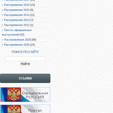
Распоряжения 2016
[10]
Распоряжения 2015
[8]
Распоряжения 2014
[11]
Распоряжения 2013
[7]
Распоряжения 2012
[1]
Тексты официальных
выступлений
[42]
Постановления 2026
[98]
Распоряжения 2026
[24]
ПОИСК ПО САЙТУ