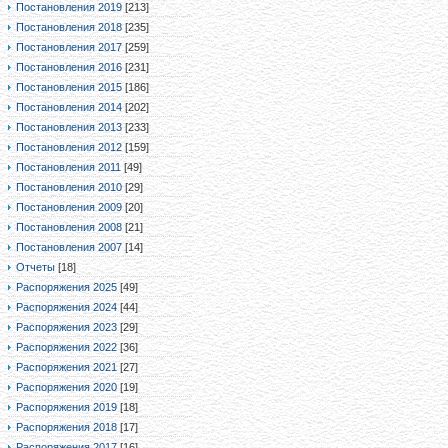
Постановления 2019
[213]
Постановления 2018
[235]
Постановления 2017
[259]
Постановления 2016
[231]
Постановления 2015
[186]
Постановления 2014
[202]
Постановления 2013
[233]
Постановления 2012
[159]
Постановления 2011
[49]
Постановления 2010
[29]
Постановления 2009
[20]
Постановления 2008
[21]
Постановления 2007
[14]
Отчеты
[18]
Распоряжения 2025
[49]
Распоряжения 2024
[44]
Распоряжения 2023
[29]
Распоряжения 2022
[36]
Распоряжения 2021
[27]
Распоряжения 2020
[19]
Распоряжения 2019
[18]
Распоряжения 2018
[17]
Распоряжения 2017
[16]