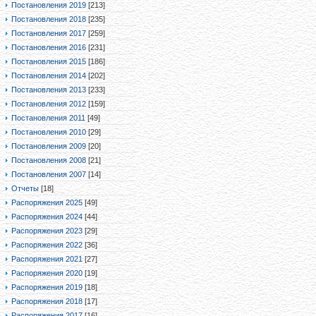
Постановления 2019
[213]
Постановления 2018
[235]
Постановления 2017
[259]
Постановления 2016
[231]
Постановления 2015
[186]
Постановления 2014
[202]
Постановления 2013
[233]
Постановления 2012
[159]
Постановления 2011
[49]
Постановления 2010
[29]
Постановления 2009
[20]
Постановления 2008
[21]
Постановления 2007
[14]
Отчеты
[18]
Распоряжения 2025
[49]
Распоряжения 2024
[44]
Распоряжения 2023
[29]
Распоряжения 2022
[36]
Распоряжения 2021
[27]
Распоряжения 2020
[19]
Распоряжения 2019
[18]
Распоряжения 2018
[17]
Распоряжения 2017
[16]