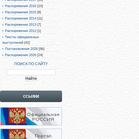
Распоряжения 2016
[10]
Распоряжения 2015
[8]
Распоряжения 2014
[11]
Распоряжения 2013
[7]
Распоряжения 2012
[1]
Тексты официальных
выступлений
[42]
Постановления 2026
[96]
Распоряжения 2026
[24]
ПОИСК ПО САЙТУ