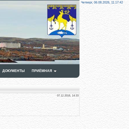
Четверг, 06.08.2026,
11:17:43
ДОКУМЕНТЫ
ПРИЁМНАЯ
07.12.2016, 14:33