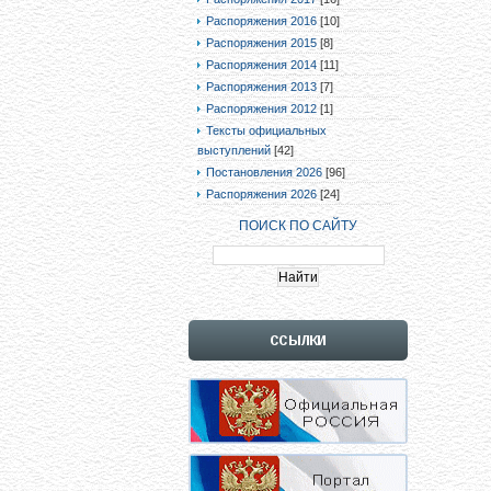
Распоряжения 2016
[10]
Распоряжения 2015
[8]
Распоряжения 2014
[11]
Распоряжения 2013
[7]
Распоряжения 2012
[1]
Тексты официальных
выступлений
[42]
Постановления 2026
[96]
Распоряжения 2026
[24]
ПОИСК ПО САЙТУ