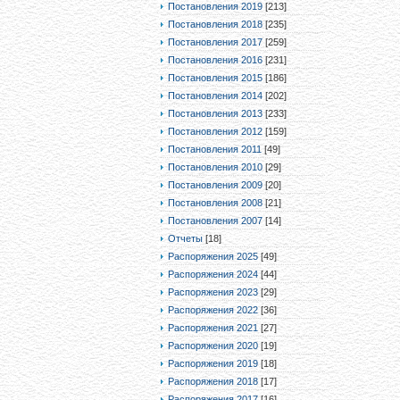
Постановления 2019
[213]
Постановления 2018
[235]
Постановления 2017
[259]
Постановления 2016
[231]
Постановления 2015
[186]
Постановления 2014
[202]
Постановления 2013
[233]
Постановления 2012
[159]
Постановления 2011
[49]
Постановления 2010
[29]
Постановления 2009
[20]
Постановления 2008
[21]
Постановления 2007
[14]
Отчеты
[18]
Распоряжения 2025
[49]
Распоряжения 2024
[44]
Распоряжения 2023
[29]
Распоряжения 2022
[36]
Распоряжения 2021
[27]
Распоряжения 2020
[19]
Распоряжения 2019
[18]
Распоряжения 2018
[17]
Распоряжения 2017
[16]