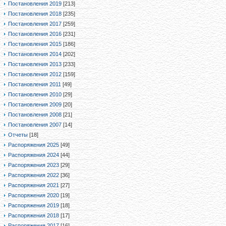
Постановления 2019
[213]
Постановления 2018
[235]
Постановления 2017
[259]
Постановления 2016
[231]
Постановления 2015
[186]
Постановления 2014
[202]
Постановления 2013
[233]
Постановления 2012
[159]
Постановления 2011
[49]
Постановления 2010
[29]
Постановления 2009
[20]
Постановления 2008
[21]
Постановления 2007
[14]
Отчеты
[18]
Распоряжения 2025
[49]
Распоряжения 2024
[44]
Распоряжения 2023
[29]
Распоряжения 2022
[36]
Распоряжения 2021
[27]
Распоряжения 2020
[19]
Распоряжения 2019
[18]
Распоряжения 2018
[17]
Распоряжения 2017
[16]