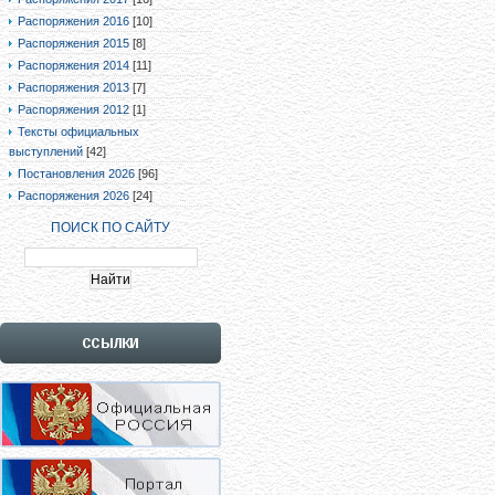
Распоряжения 2016
[10]
Распоряжения 2015
[8]
Распоряжения 2014
[11]
Распоряжения 2013
[7]
Распоряжения 2012
[1]
Тексты официальных
выступлений
[42]
Постановления 2026
[96]
Распоряжения 2026
[24]
ПОИСК ПО САЙТУ