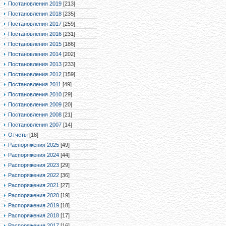
Постановления 2019
[213]
Постановления 2018
[235]
Постановления 2017
[259]
Постановления 2016
[231]
Постановления 2015
[186]
Постановления 2014
[202]
Постановления 2013
[233]
Постановления 2012
[159]
Постановления 2011
[49]
Постановления 2010
[29]
Постановления 2009
[20]
Постановления 2008
[21]
Постановления 2007
[14]
Отчеты
[18]
Распоряжения 2025
[49]
Распоряжения 2024
[44]
Распоряжения 2023
[29]
Распоряжения 2022
[36]
Распоряжения 2021
[27]
Распоряжения 2020
[19]
Распоряжения 2019
[18]
Распоряжения 2018
[17]
Распоряжения 2017
[16]