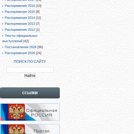
Распоряжения 2016
[10]
Распоряжения 2015
[8]
Распоряжения 2014
[11]
Распоряжения 2013
[7]
Распоряжения 2012
[1]
Тексты официальных
выступлений
[42]
Постановления 2026
[96]
Распоряжения 2026
[24]
ПОИСК ПО САЙТУ