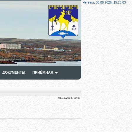
Четверг, 06.08.2026,
15:23:03
ДОКУМЕНТЫ
ПРИЁМНАЯ
01.12.2014, 09:57