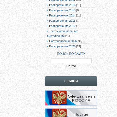
Распоряжения 2016
[10]
Распоряжения 2015
[8]
Распоряжения 2014
[11]
Распоряжения 2013
[7]
Распоряжения 2012
[1]
Тексты официальных
выступлений
[42]
Постановления 2026
[96]
Распоряжения 2026
[24]
ПОИСК ПО САЙТУ