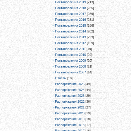
Постановления 2019
[213]
Постановления 2018
[235]
Постановления 2017
[259]
Постановления 2016
[231]
Постановления 2015
[186]
Постановления 2014
[202]
Постановления 2013
[233]
Постановления 2012
[159]
Постановления 2011
[49]
Постановления 2010
[29]
Постановления 2009
[20]
Постановления 2008
[21]
Постановления 2007
[14]
Отчеты
[18]
Распоряжения 2025
[49]
Распоряжения 2024
[44]
Распоряжения 2023
[29]
Распоряжения 2022
[36]
Распоряжения 2021
[27]
Распоряжения 2020
[19]
Распоряжения 2019
[18]
Распоряжения 2018
[17]
Распоряжения 2017
[16]