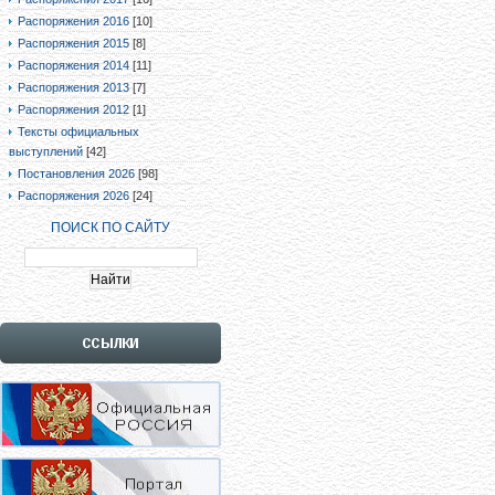
Распоряжения 2016
[10]
Распоряжения 2015
[8]
Распоряжения 2014
[11]
Распоряжения 2013
[7]
Распоряжения 2012
[1]
Тексты официальных
выступлений
[42]
Постановления 2026
[98]
Распоряжения 2026
[24]
ПОИСК ПО САЙТУ