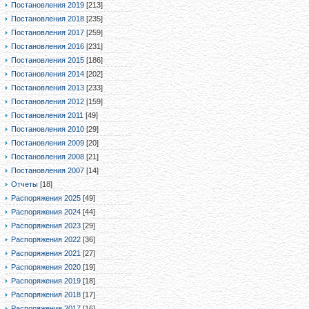
Постановления 2019
[213]
Постановления 2018
[235]
Постановления 2017
[259]
Постановления 2016
[231]
Постановления 2015
[186]
Постановления 2014
[202]
Постановления 2013
[233]
Постановления 2012
[159]
Постановления 2011
[49]
Постановления 2010
[29]
Постановления 2009
[20]
Постановления 2008
[21]
Постановления 2007
[14]
Отчеты
[18]
Распоряжения 2025
[49]
Распоряжения 2024
[44]
Распоряжения 2023
[29]
Распоряжения 2022
[36]
Распоряжения 2021
[27]
Распоряжения 2020
[19]
Распоряжения 2019
[18]
Распоряжения 2018
[17]
Распоряжения 2017
[16]