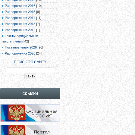
Распоряжения 2016
[10]
Распоряжения 2015
[8]
Распоряжения 2014
[11]
Распоряжения 2013
[7]
Распоряжения 2012
[1]
Тексты официальных
выступлений
[42]
Постановления 2026
[96]
Распоряжения 2026
[24]
ПОИСК ПО САЙТУ