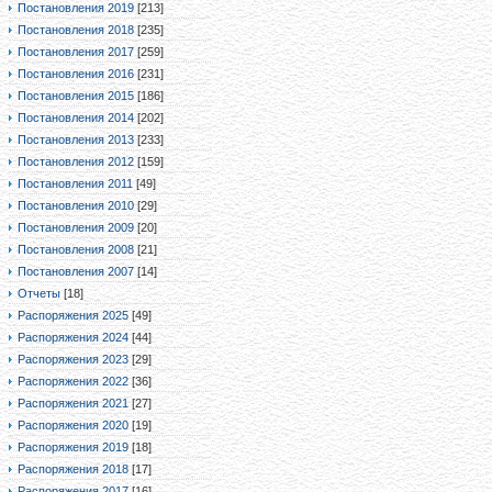
Постановления 2019
[213]
Постановления 2018
[235]
Постановления 2017
[259]
Постановления 2016
[231]
Постановления 2015
[186]
Постановления 2014
[202]
Постановления 2013
[233]
Постановления 2012
[159]
Постановления 2011
[49]
Постановления 2010
[29]
Постановления 2009
[20]
Постановления 2008
[21]
Постановления 2007
[14]
Отчеты
[18]
Распоряжения 2025
[49]
Распоряжения 2024
[44]
Распоряжения 2023
[29]
Распоряжения 2022
[36]
Распоряжения 2021
[27]
Распоряжения 2020
[19]
Распоряжения 2019
[18]
Распоряжения 2018
[17]
Распоряжения 2017
[16]