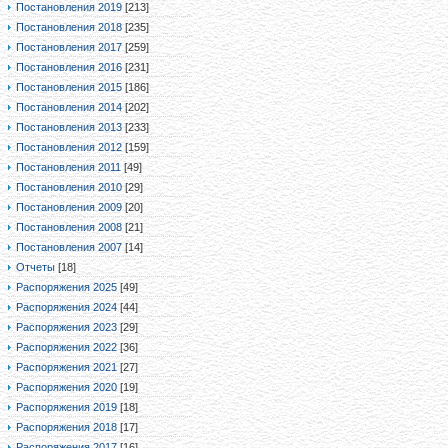
Постановления 2019
[213]
Постановления 2018
[235]
Постановления 2017
[259]
Постановления 2016
[231]
Постановления 2015
[186]
Постановления 2014
[202]
Постановления 2013
[233]
Постановления 2012
[159]
Постановления 2011
[49]
Постановления 2010
[29]
Постановления 2009
[20]
Постановления 2008
[21]
Постановления 2007
[14]
Отчеты
[18]
Распоряжения 2025
[49]
Распоряжения 2024
[44]
Распоряжения 2023
[29]
Распоряжения 2022
[36]
Распоряжения 2021
[27]
Распоряжения 2020
[19]
Распоряжения 2019
[18]
Распоряжения 2018
[17]
Распоряжения 2017
[16]