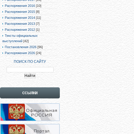
Распоряжения 2016
[10]
Распоряжения 2015
[8]
Распоряжения 2014
[11]
Распоряжения 2013
[7]
Распоряжения 2012
[1]
Тексты официальных
выступлений
[42]
Постановления 2026
[96]
Распоряжения 2026
[24]
ПОИСК ПО САЙТУ