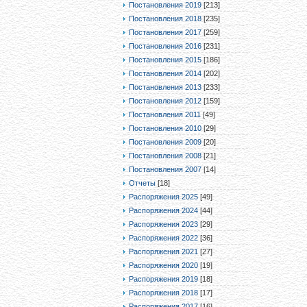
Постановления 2019
[213]
Постановления 2018
[235]
Постановления 2017
[259]
Постановления 2016
[231]
Постановления 2015
[186]
Постановления 2014
[202]
Постановления 2013
[233]
Постановления 2012
[159]
Постановления 2011
[49]
Постановления 2010
[29]
Постановления 2009
[20]
Постановления 2008
[21]
Постановления 2007
[14]
Отчеты
[18]
Распоряжения 2025
[49]
Распоряжения 2024
[44]
Распоряжения 2023
[29]
Распоряжения 2022
[36]
Распоряжения 2021
[27]
Распоряжения 2020
[19]
Распоряжения 2019
[18]
Распоряжения 2018
[17]
Распоряжения 2017
[16]