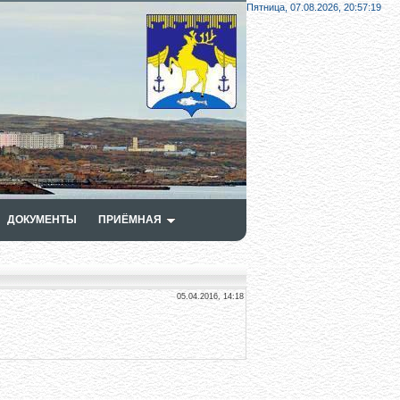
Пятница, 07.08.2026,
20:57:20
ДОКУМЕНТЫ
ПРИЁМНАЯ
05.04.2016, 14:18