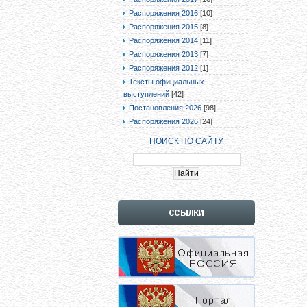
Распоряжения 2016
[10]
Распоряжения 2015
[8]
Распоряжения 2014
[11]
Распоряжения 2013
[7]
Распоряжения 2012
[1]
Тексты официальных
выступлений
[42]
Постановления 2026
[98]
Распоряжения 2026
[24]
ПОИСК ПО САЙТУ