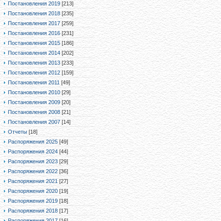
Постановления 2019
[213]
Постановления 2018
[235]
Постановления 2017
[259]
Постановления 2016
[231]
Постановления 2015
[186]
Постановления 2014
[202]
Постановления 2013
[233]
Постановления 2012
[159]
Постановления 2011
[49]
Постановления 2010
[29]
Постановления 2009
[20]
Постановления 2008
[21]
Постановления 2007
[14]
Отчеты
[18]
Распоряжения 2025
[49]
Распоряжения 2024
[44]
Распоряжения 2023
[29]
Распоряжения 2022
[36]
Распоряжения 2021
[27]
Распоряжения 2020
[19]
Распоряжения 2019
[18]
Распоряжения 2018
[17]
Распоряжения 2017
[16]