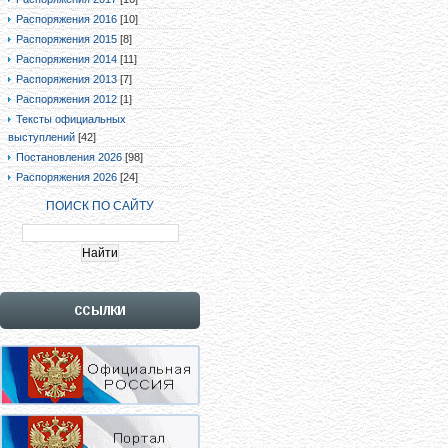
Распоряжения 2016
[10]
Распоряжения 2015
[8]
Распоряжения 2014
[11]
Распоряжения 2013
[7]
Распоряжения 2012
[1]
Тексты официальных
выступлений
[42]
Постановления 2026
[98]
Распоряжения 2026
[24]
ПОИСК ПО САЙТУ