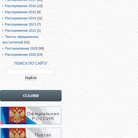
Распоряжения 2016
[10]
Распоряжения 2015
[8]
Распоряжения 2014
[11]
Распоряжения 2013
[7]
Распоряжения 2012
[1]
Тексты официальных
выступлений
[42]
Постановления 2026
[98]
Распоряжения 2026
[24]
ПОИСК ПО САЙТУ