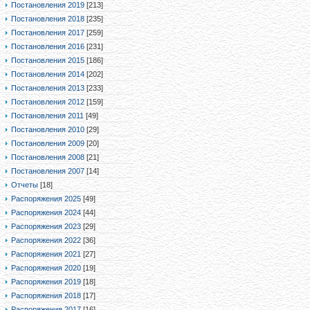
Постановления 2019
[213]
Постановления 2018
[235]
Постановления 2017
[259]
Постановления 2016
[231]
Постановления 2015
[186]
Постановления 2014
[202]
Постановления 2013
[233]
Постановления 2012
[159]
Постановления 2011
[49]
Постановления 2010
[29]
Постановления 2009
[20]
Постановления 2008
[21]
Постановления 2007
[14]
Отчеты
[18]
Распоряжения 2025
[49]
Распоряжения 2024
[44]
Распоряжения 2023
[29]
Распоряжения 2022
[36]
Распоряжения 2021
[27]
Распоряжения 2020
[19]
Распоряжения 2019
[18]
Распоряжения 2018
[17]
Распоряжения 2017
[16]