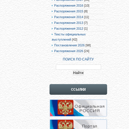
Распоряжения 2016
[10]
Распоряжения 2015
[8]
Распоряжения 2014
[11]
Распоряжения 2013
[7]
Распоряжения 2012
[1]
Тексты официальных
выступлений
[42]
Постановления 2026
[98]
Распоряжения 2026
[24]
ПОИСК ПО САЙТУ