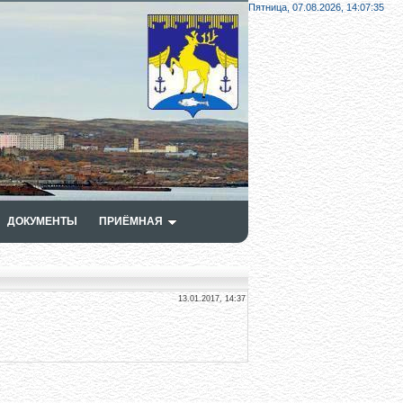
Пятница, 07.08.2026,
14:07:35
ДОКУМЕНТЫ
ПРИЁМНАЯ
13.01.2017, 14:37