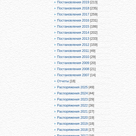
Постановления 2019
[213]
Постановления 2018
[235]
Постановления 2017
[259]
Постановления 2016
[231]
Постановления 2015
[186]
Постановления 2014
[202]
Постановления 2013
[233]
Постановления 2012
[159]
Постановления 2011
[49]
Постановления 2010
[29]
Постановления 2009
[20]
Постановления 2008
[21]
Постановления 2007
[14]
Отчеты
[18]
Распоряжения 2025
[49]
Распоряжения 2024
[44]
Распоряжения 2023
[29]
Распоряжения 2022
[36]
Распоряжения 2021
[27]
Распоряжения 2020
[19]
Распоряжения 2019
[18]
Распоряжения 2018
[17]
Распоряжения 2017
[16]