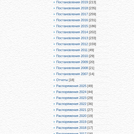
Постановления 2019
[213]
Постановления 2018
[235]
Постановления 2017
[259]
Постановления 2016
[231]
Постановления 2015
[186]
Постановления 2014
[202]
Постановления 2013
[233]
Постановления 2012
[159]
Постановления 2011
[49]
Постановления 2010
[29]
Постановления 2009
[20]
Постановления 2008
[21]
Постановления 2007
[14]
Отчеты
[18]
Распоряжения 2025
[49]
Распоряжения 2024
[44]
Распоряжения 2023
[29]
Распоряжения 2022
[36]
Распоряжения 2021
[27]
Распоряжения 2020
[19]
Распоряжения 2019
[18]
Распоряжения 2018
[17]
Распоряжения 2017
[16]