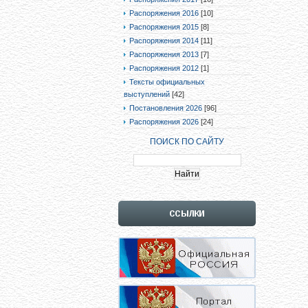
Распоряжения 2016
[10]
Распоряжения 2015
[8]
Распоряжения 2014
[11]
Распоряжения 2013
[7]
Распоряжения 2012
[1]
Тексты официальных
выступлений
[42]
Постановления 2026
[96]
Распоряжения 2026
[24]
ПОИСК ПО САЙТУ