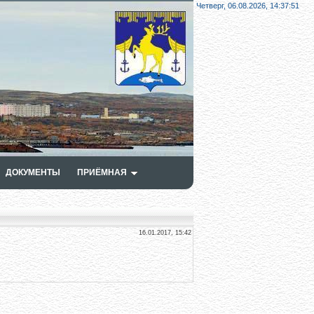
Четверг, 06.08.2026,
14:37:52
ДОКУМЕНТЫ
ПРИЁМНАЯ
16.01.2017, 15:42