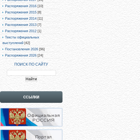
Распоряжения 2016
[10]
Распоряжения 2015
[8]
Распоряжения 2014
[11]
Распоряжения 2013
[7]
Распоряжения 2012
[1]
Тексты официальных
выступлений
[42]
Постановления 2026
[96]
Распоряжения 2026
[24]
ПОИСК ПО САЙТУ