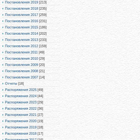
Постановления 2019
[213]
Постановления 2018
[235]
Постановления 2017
[259]
Постановления 2016
[231]
Постановления 2015
[186]
Постановления 2014
[202]
Постановления 2013
[233]
Постановления 2012
[159]
Постановления 2011
[49]
Постановления 2010
[29]
Постановления 2009
[20]
Постановления 2008
[21]
Постановления 2007
[14]
Отчеты
[18]
Распоряжения 2025
[49]
Распоряжения 2024
[44]
Распоряжения 2023
[29]
Распоряжения 2022
[36]
Распоряжения 2021
[27]
Распоряжения 2020
[19]
Распоряжения 2019
[18]
Распоряжения 2018
[17]
Распоряжения 2017
[16]