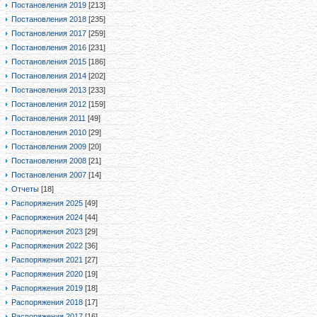
Постановления 2019
[213]
Постановления 2018
[235]
Постановления 2017
[259]
Постановления 2016
[231]
Постановления 2015
[186]
Постановления 2014
[202]
Постановления 2013
[233]
Постановления 2012
[159]
Постановления 2011
[49]
Постановления 2010
[29]
Постановления 2009
[20]
Постановления 2008
[21]
Постановления 2007
[14]
Отчеты
[18]
Распоряжения 2025
[49]
Распоряжения 2024
[44]
Распоряжения 2023
[29]
Распоряжения 2022
[36]
Распоряжения 2021
[27]
Распоряжения 2020
[19]
Распоряжения 2019
[18]
Распоряжения 2018
[17]
Распоряжения 2017
[16]