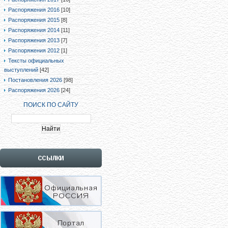
Распоряжения 2016
[10]
Распоряжения 2015
[8]
Распоряжения 2014
[11]
Распоряжения 2013
[7]
Распоряжения 2012
[1]
Тексты официальных
выступлений
[42]
Постановления 2026
[98]
Распоряжения 2026
[24]
ПОИСК ПО САЙТУ