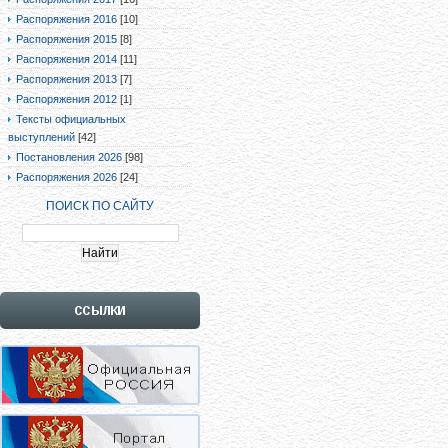
Распоряжения 2016
[10]
Распоряжения 2015
[8]
Распоряжения 2014
[11]
Распоряжения 2013
[7]
Распоряжения 2012
[1]
Тексты официальных
выступлений
[42]
Постановления 2026
[98]
Распоряжения 2026
[24]
ПОИСК ПО САЙТУ