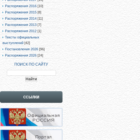
Распоряжения 2016
[10]
Распоряжения 2015
[8]
Распоряжения 2014
[11]
Распоряжения 2013
[7]
Распоряжения 2012
[1]
Тексты официальных
выступлений
[42]
Постановления 2026
[96]
Распоряжения 2026
[24]
ПОИСК ПО САЙТУ