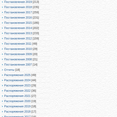
Постановления 2019
[213]
Постановления 2018
[235]
Постановления 2017
[259]
Постановления 2016
[231]
Постановления 2015
[186]
Постановления 2014
[202]
Постановления 2013
[233]
Постановления 2012
[159]
Постановления 2011
[49]
Постановления 2010
[29]
Постановления 2009
[20]
Постановления 2008
[21]
Постановления 2007
[14]
Отчеты
[18]
Распоряжения 2025
[49]
Распоряжения 2024
[44]
Распоряжения 2023
[29]
Распоряжения 2022
[36]
Распоряжения 2021
[27]
Распоряжения 2020
[19]
Распоряжения 2019
[18]
Распоряжения 2018
[17]
Распоряжения 2017
[16]