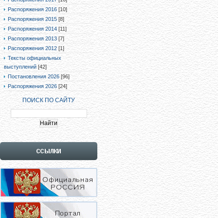
Распоряжения 2016
[10]
Распоряжения 2015
[8]
Распоряжения 2014
[11]
Распоряжения 2013
[7]
Распоряжения 2012
[1]
Тексты официальных
выступлений
[42]
Постановления 2026
[96]
Распоряжения 2026
[24]
ПОИСК ПО САЙТУ