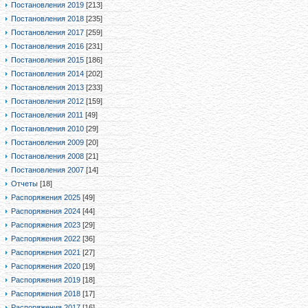
Постановления 2019
[213]
Постановления 2018
[235]
Постановления 2017
[259]
Постановления 2016
[231]
Постановления 2015
[186]
Постановления 2014
[202]
Постановления 2013
[233]
Постановления 2012
[159]
Постановления 2011
[49]
Постановления 2010
[29]
Постановления 2009
[20]
Постановления 2008
[21]
Постановления 2007
[14]
Отчеты
[18]
Распоряжения 2025
[49]
Распоряжения 2024
[44]
Распоряжения 2023
[29]
Распоряжения 2022
[36]
Распоряжения 2021
[27]
Распоряжения 2020
[19]
Распоряжения 2019
[18]
Распоряжения 2018
[17]
Распоряжения 2017
[16]