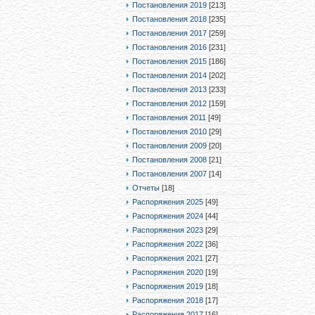
Постановления 2019
[213]
Постановления 2018
[235]
Постановления 2017
[259]
Постановления 2016
[231]
Постановления 2015
[186]
Постановления 2014
[202]
Постановления 2013
[233]
Постановления 2012
[159]
Постановления 2011
[49]
Постановления 2010
[29]
Постановления 2009
[20]
Постановления 2008
[21]
Постановления 2007
[14]
Отчеты
[18]
Распоряжения 2025
[49]
Распоряжения 2024
[44]
Распоряжения 2023
[29]
Распоряжения 2022
[36]
Распоряжения 2021
[27]
Распоряжения 2020
[19]
Распоряжения 2019
[18]
Распоряжения 2018
[17]
Распоряжения 2017
[16]