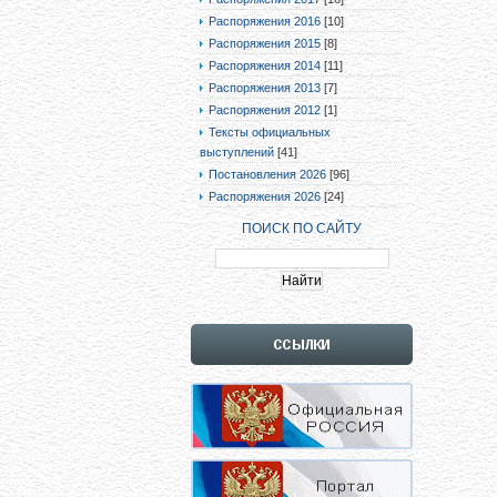
Распоряжения 2016
[10]
Распоряжения 2015
[8]
Распоряжения 2014
[11]
Распоряжения 2013
[7]
Распоряжения 2012
[1]
Тексты официальных
выступлений
[41]
Постановления 2026
[96]
Распоряжения 2026
[24]
ПОИСК ПО САЙТУ