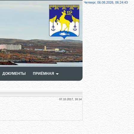
Четверг, 06.08.2026,
06:24:43
ДОКУМЕНТЫ
ПРИЁМНАЯ
07.10.2017, 16:14