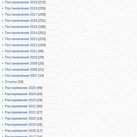
Постановления 2019
[213]
Постановления 2018
[235]
Постановления 2017
[259]
Постановления 2016
[231]
Постановления 2015
[186]
Постановления 2014
[202]
Постановления 2013
[233]
Постановления 2012
[159]
Постановления 2011
[49]
Постановления 2010
[29]
Постановления 2009
[20]
Постановления 2008
[21]
Постановления 2007
[14]
Отчеты
[18]
Распоряжения 2025
[49]
Распоряжения 2024
[44]
Распоряжения 2023
[29]
Распоряжения 2022
[36]
Распоряжения 2021
[27]
Распоряжения 2020
[19]
Распоряжения 2019
[18]
Распоряжения 2018
[17]
Распоряжения 2017
[16]