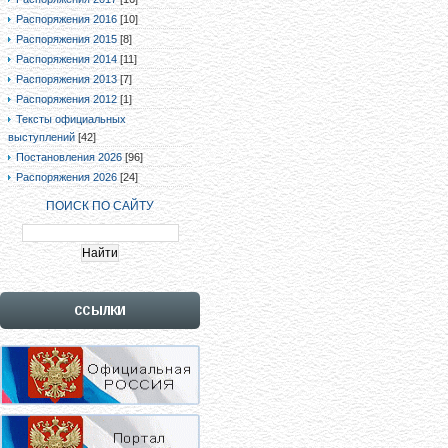
Распоряжения 2016
[10]
Распоряжения 2015
[8]
Распоряжения 2014
[11]
Распоряжения 2013
[7]
Распоряжения 2012
[1]
Тексты официальных
выступлений
[42]
Постановления 2026
[96]
Распоряжения 2026
[24]
ПОИСК ПО САЙТУ