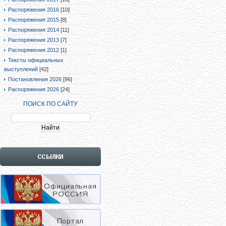
Распоряжения 2016
[10]
Распоряжения 2015
[8]
Распоряжения 2014
[11]
Распоряжения 2013
[7]
Распоряжения 2012
[1]
Тексты официальных
выступлений
[42]
Постановления 2026
[96]
Распоряжения 2026
[24]
ПОИСК ПО САЙТУ