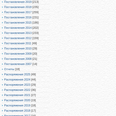
Постановления 2019
[213]
Постановления 2018
[235]
Постановления 2017
[259]
Постановления 2016
[231]
Постановления 2015
[186]
Постановления 2014
[202]
Постановления 2013
[233]
Постановления 2012
[159]
Постановления 2011
[49]
Постановления 2010
[29]
Постановления 2009
[20]
Постановления 2008
[21]
Постановления 2007
[14]
Отчеты
[18]
Распоряжения 2025
[49]
Распоряжения 2024
[44]
Распоряжения 2023
[29]
Распоряжения 2022
[36]
Распоряжения 2021
[27]
Распоряжения 2020
[19]
Распоряжения 2019
[18]
Распоряжения 2018
[17]
Распоряжения 2017
[16]