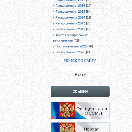
Распоряжения 2016
[10]
Распоряжения 2015
[8]
Распоряжения 2014
[11]
Распоряжения 2013
[7]
Распоряжения 2012
[1]
Тексты официальных
выступлений
[42]
Постановления 2026
[96]
Распоряжения 2026
[24]
ПОИСК ПО САЙТУ