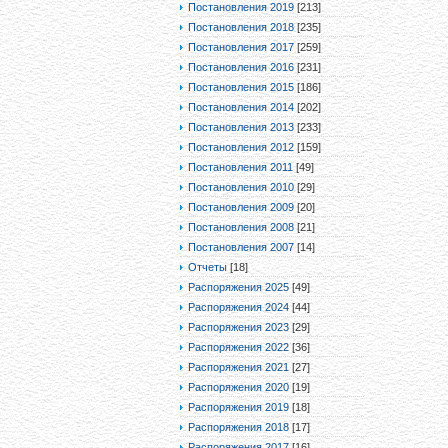
Постановления 2019
[213]
Постановления 2018
[235]
Постановления 2017
[259]
Постановления 2016
[231]
Постановления 2015
[186]
Постановления 2014
[202]
Постановления 2013
[233]
Постановления 2012
[159]
Постановления 2011
[49]
Постановления 2010
[29]
Постановления 2009
[20]
Постановления 2008
[21]
Постановления 2007
[14]
Отчеты
[18]
Распоряжения 2025
[49]
Распоряжения 2024
[44]
Распоряжения 2023
[29]
Распоряжения 2022
[36]
Распоряжения 2021
[27]
Распоряжения 2020
[19]
Распоряжения 2019
[18]
Распоряжения 2018
[17]
Распоряжения 2017
[16]