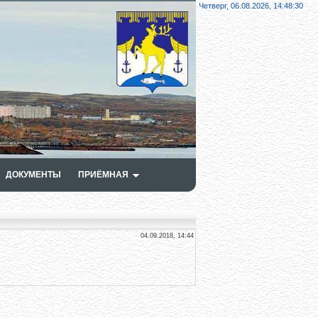
Четверг, 06.08.2026,
14:48:31
ДОКУМЕНТЫ
ПРИЁМНАЯ
04.09.2018, 14:44