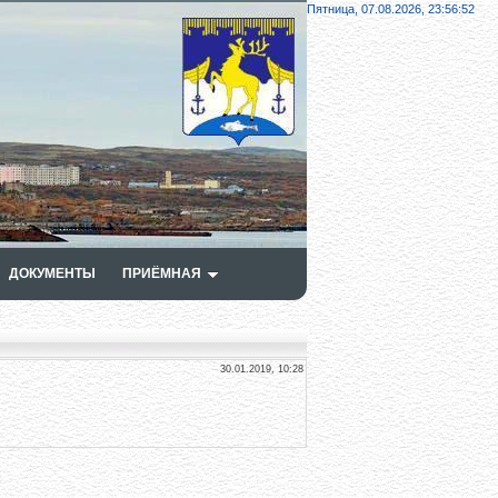
Пятница, 07.08.2026,
23:56:53
ДОКУМЕНТЫ
ПРИЁМНАЯ
30.01.2019, 10:28