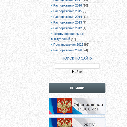
Распоряжения 2016
[10]
Распоряжения 2015
[8]
Распоряжения 2014
[11]
Распоряжения 2013
[7]
Распоряжения 2012
[1]
Тексты официальных
выступлений
[42]
Постановления 2026
[96]
Распоряжения 2026
[24]
ПОИСК ПО САЙТУ