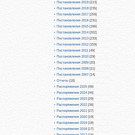
Постановления 2019
[213]
Постановления 2018
[235]
Постановления 2017
[259]
Постановления 2016
[231]
Постановления 2015
[186]
Постановления 2014
[202]
Постановления 2013
[233]
Постановления 2012
[159]
Постановления 2011
[49]
Постановления 2010
[29]
Постановления 2009
[20]
Постановления 2008
[21]
Постановления 2007
[14]
Отчеты
[18]
Распоряжения 2025
[49]
Распоряжения 2024
[44]
Распоряжения 2023
[29]
Распоряжения 2022
[36]
Распоряжения 2021
[27]
Распоряжения 2020
[19]
Распоряжения 2019
[18]
Распоряжения 2018
[17]
Распоряжения 2017
[16]