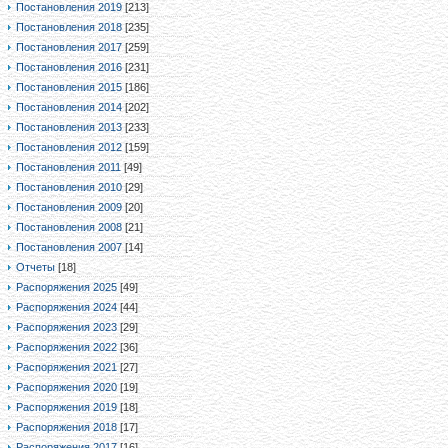
Постановления 2019
[213]
Постановления 2018
[235]
Постановления 2017
[259]
Постановления 2016
[231]
Постановления 2015
[186]
Постановления 2014
[202]
Постановления 2013
[233]
Постановления 2012
[159]
Постановления 2011
[49]
Постановления 2010
[29]
Постановления 2009
[20]
Постановления 2008
[21]
Постановления 2007
[14]
Отчеты
[18]
Распоряжения 2025
[49]
Распоряжения 2024
[44]
Распоряжения 2023
[29]
Распоряжения 2022
[36]
Распоряжения 2021
[27]
Распоряжения 2020
[19]
Распоряжения 2019
[18]
Распоряжения 2018
[17]
Распоряжения 2017
[16]