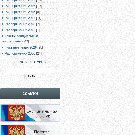
Распоряжения 2016
[10]
Распоряжения 2015
[8]
Распоряжения 2014
[11]
Распоряжения 2013
[7]
Распоряжения 2012
[1]
Тексты официальных
выступлений
[42]
Постановления 2026
[98]
Распоряжения 2026
[24]
ПОИСК ПО САЙТУ