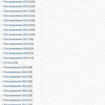
Постановления 2019
[213]
Постановления 2018
[235]
Постановления 2017
[259]
Постановления 2016
[231]
Постановления 2015
[186]
Постановления 2014
[202]
Постановления 2013
[233]
Постановления 2012
[159]
Постановления 2011
[49]
Постановления 2010
[29]
Постановления 2009
[20]
Постановления 2008
[21]
Постановления 2007
[14]
Отчеты
[18]
Распоряжения 2025
[49]
Распоряжения 2024
[44]
Распоряжения 2023
[29]
Распоряжения 2022
[36]
Распоряжения 2021
[27]
Распоряжения 2020
[19]
Распоряжения 2019
[18]
Распоряжения 2018
[17]
Распоряжения 2017
[16]