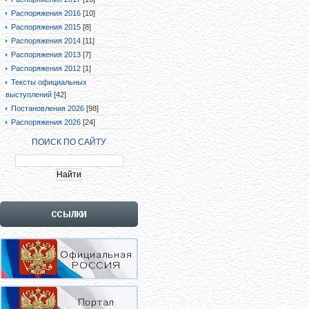
Распоряжения 2016
[10]
Распоряжения 2015
[8]
Распоряжения 2014
[11]
Распоряжения 2013
[7]
Распоряжения 2012
[1]
Тексты официальных
выступлений
[42]
Постановления 2026
[98]
Распоряжения 2026
[24]
ПОИСК ПО САЙТУ