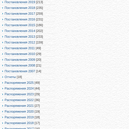
Постановления 2019
[213]
Постановления 2018
[235]
Постановления 2017
[259]
Постановления 2016
[231]
Постановления 2015
[186]
Постановления 2014
[202]
Постановления 2013
[233]
Постановления 2012
[159]
Постановления 2011
[49]
Постановления 2010
[29]
Постановления 2009
[20]
Постановления 2008
[21]
Постановления 2007
[14]
Отчеты
[18]
Распоряжения 2025
[49]
Распоряжения 2024
[44]
Распоряжения 2023
[29]
Распоряжения 2022
[36]
Распоряжения 2021
[27]
Распоряжения 2020
[19]
Распоряжения 2019
[18]
Распоряжения 2018
[17]
Распоряжения 2017
[16]