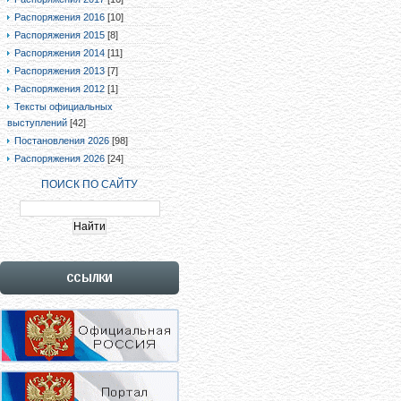
Распоряжения 2016
[10]
Распоряжения 2015
[8]
Распоряжения 2014
[11]
Распоряжения 2013
[7]
Распоряжения 2012
[1]
Тексты официальных
выступлений
[42]
Постановления 2026
[98]
Распоряжения 2026
[24]
ПОИСК ПО САЙТУ