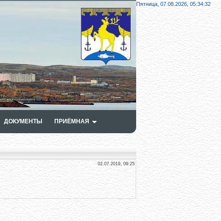
Пятница, 07.08.2026,
05:34:33
ДОКУМЕНТЫ
ПРИЁМНАЯ
02.07.2019, 09:25