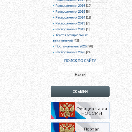
Распоряжения 2016
[10]
Распоряжения 2015
[8]
Распоряжения 2014
[11]
Распоряжения 2013
[7]
Распоряжения 2012
[1]
Тексты официальных
выступлений
[42]
Постановления 2026
[96]
Распоряжения 2026
[24]
ПОИСК ПО САЙТУ