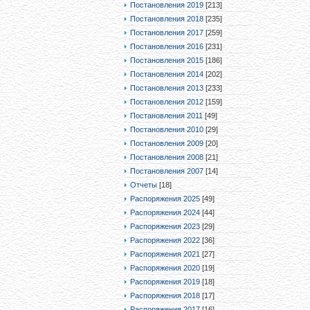
Постановления 2019
[213]
Постановления 2018
[235]
Постановления 2017
[259]
Постановления 2016
[231]
Постановления 2015
[186]
Постановления 2014
[202]
Постановления 2013
[233]
Постановления 2012
[159]
Постановления 2011
[49]
Постановления 2010
[29]
Постановления 2009
[20]
Постановления 2008
[21]
Постановления 2007
[14]
Отчеты
[18]
Распоряжения 2025
[49]
Распоряжения 2024
[44]
Распоряжения 2023
[29]
Распоряжения 2022
[36]
Распоряжения 2021
[27]
Распоряжения 2020
[19]
Распоряжения 2019
[18]
Распоряжения 2018
[17]
Распоряжения 2017
[16]