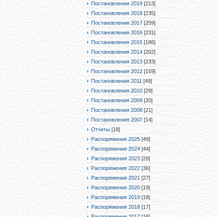
Постановления 2019
[213]
Постановления 2018
[235]
Постановления 2017
[259]
Постановления 2016
[231]
Постановления 2015
[186]
Постановления 2014
[202]
Постановления 2013
[233]
Постановления 2012
[159]
Постановления 2011
[49]
Постановления 2010
[29]
Постановления 2009
[20]
Постановления 2008
[21]
Постановления 2007
[14]
Отчеты
[18]
Распоряжения 2025
[49]
Распоряжения 2024
[44]
Распоряжения 2023
[29]
Распоряжения 2022
[36]
Распоряжения 2021
[27]
Распоряжения 2020
[19]
Распоряжения 2019
[18]
Распоряжения 2018
[17]
Распоряжения 2017
[16]