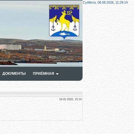
Суббота, 08.08.2026,
11:29:14
ДОКУМЕНТЫ
ПРИЁМНАЯ
19.02.2020, 15:10