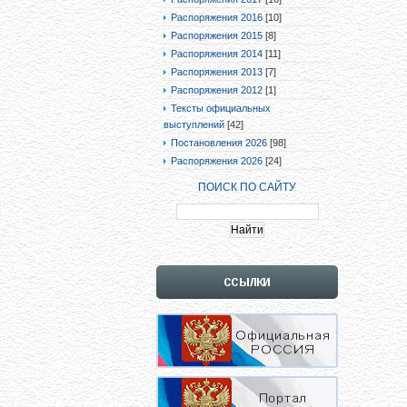
Распоряжения 2016
[10]
Распоряжения 2015
[8]
Распоряжения 2014
[11]
Распоряжения 2013
[7]
Распоряжения 2012
[1]
Тексты официальных
выступлений
[42]
Постановления 2026
[98]
Распоряжения 2026
[24]
ПОИСК ПО САЙТУ