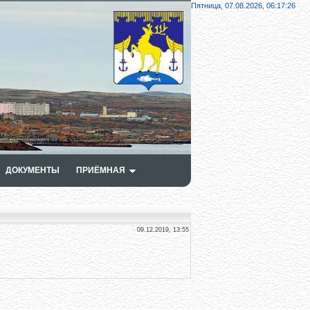
Пятница, 07.08.2026,
06:17:27
ДОКУМЕНТЫ
ПРИЁМНАЯ
09.12.2019, 13:55