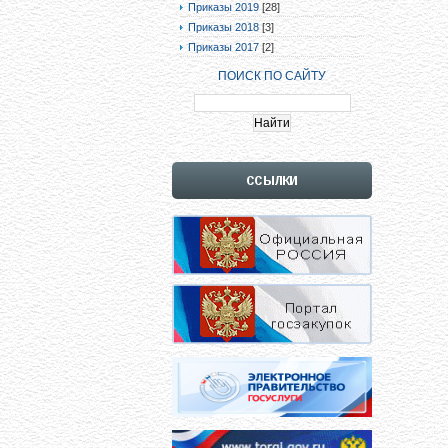
Приказы 2019
[28]
Приказы 2018
[3]
Приказы 2017
[2]
ПОИСК ПО САЙТУ