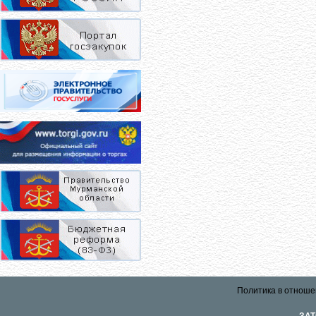
Политика в отноше