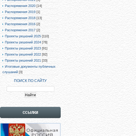
Распоряжения 2020
[14]
Распоряжения 2019
[1]
Распоряжения 2018
[13]
Распоряжения 2016
[2]
Распоряжения 2017
[2]
Проекты решений 2025
[110]
Проекты решений 2024
[78]
Проекты решений 2023
[91]
Проекты решений 2022
[92]
Проекты решений 2021
[33]
Итоговые документы публичных
слушаний
[3]
ПОИСК ПО САЙТУ