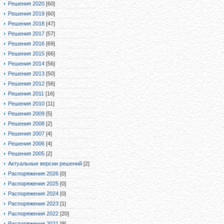
Решения 2020
[60]
Решения 2019
[60]
Решения 2018
[47]
Решения 2017
[57]
Решения 2016
[69]
Решения 2015
[66]
Решения 2014
[56]
Решения 2013
[50]
Решения 2012
[56]
Решения 2011
[16]
Решения 2010
[11]
Решения 2009
[5]
Решения 2008
[2]
Решения 2007
[4]
Решения 2006
[4]
Решения 2005
[2]
Актуальные версии решений
[2]
Распоряжения 2026
[0]
Распоряжения 2025
[0]
Распоряжения 2024
[0]
Распоряжения 2023
[1]
Распоряжения 2022
[20]
Распоряжения 2021
[9]