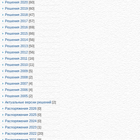
Решения 2020
[60]
Решения 2019
[60]
Решения 2018
[47]
Решения 2017
[57]
Решения 2016
[69]
Решения 2015
[66]
Решения 2014
[56]
Решения 2013
[50]
Решения 2012
[56]
Решения 2011
[16]
Решения 2010
[11]
Решения 2009
[5]
Решения 2008
[2]
Решения 2007
[4]
Решения 2006
[4]
Решения 2005
[2]
Актуальные версии решений
[2]
Распоряжения 2026
[0]
Распоряжения 2025
[0]
Распоряжения 2024
[0]
Распоряжения 2023
[1]
Распоряжения 2022
[20]
Распоряжения 2021
[9]