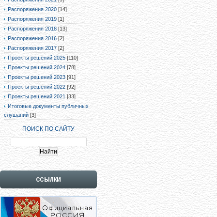
Распоряжения 2020
[14]
Распоряжения 2019
[1]
Распоряжения 2018
[13]
Распоряжения 2016
[2]
Распоряжения 2017
[2]
Проекты решений 2025
[110]
Проекты решений 2024
[78]
Проекты решений 2023
[91]
Проекты решений 2022
[92]
Проекты решений 2021
[33]
Итоговые документы публичных
слушаний
[3]
ПОИСК ПО САЙТУ