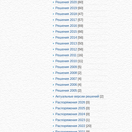
Решения 2020
[60]
Решения 2019
[60]
Решения 2018
[47]
Решения 2017
[57]
Решения 2016
[69]
Решения 2015
[66]
Решения 2014
[56]
Решения 2013
[50]
Решения 2012
[56]
Решения 2011
[16]
Решения 2010
[11]
Решения 2009
[5]
Решения 2008
[2]
Решения 2007
[4]
Решения 2006
[4]
Решения 2005
[2]
Актуальные версии решений
[2]
Распоряжения 2026
[0]
Распоряжения 2025
[0]
Распоряжения 2024
[0]
Распоряжения 2023
[1]
Распоряжения 2022
[20]
Распоряжения 2021
[9]