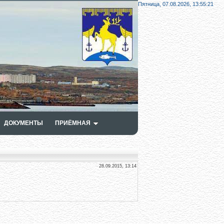
Пятница, 07.08.2026,
13:55:22
ДОКУМЕНТЫ
ПРИЁМНАЯ
28.09.2015, 13:14