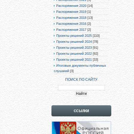
Распоряжения 2020
[14]
Распоряжения 2019
[1]
Распоряжения 2018
[13]
Распоряжения 2016
[2]
Распоряжения 2017
[2]
Проекты решений 2025
[110]
Проекты решений 2024
[78]
Проекты решений 2023
[91]
Проекты решений 2022
[92]
Проекты решений 2021
[33]
Итоговые документы публичных
слушаний
[3]
ПОИСК ПО САЙТУ