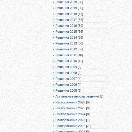
Решения 2020
[60]
Решения 2019
[60]
Решения 2018
[47]
Решения 2017
[57]
Решения 2016
[69]
Решения 2015
[66]
Решения 2014
[56]
Решения 2013
[50]
Решения 2012
[56]
Решения 2011
[16]
Решения 2010
[11]
Решения 2009
[5]
Решения 2008
[2]
Решения 2007
[4]
Решения 2006
[4]
Решения 2005
[2]
Актуальные версии решений
[2]
Распоряжения 2026
[0]
Распоряжения 2025
[0]
Распоряжения 2024
[0]
Распоряжения 2023
[1]
Распоряжения 2022
[20]
Распоряжения 2021
[9]