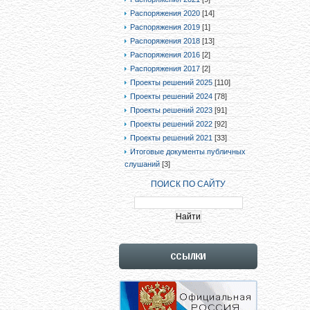
Распоряжения 2020
[14]
Распоряжения 2019
[1]
Распоряжения 2018
[13]
Распоряжения 2016
[2]
Распоряжения 2017
[2]
Проекты решений 2025
[110]
Проекты решений 2024
[78]
Проекты решений 2023
[91]
Проекты решений 2022
[92]
Проекты решений 2021
[33]
Итоговые документы публичных
слушаний
[3]
ПОИСК ПО САЙТУ