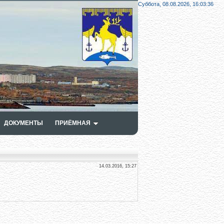
Суббота, 08.08.2026,
16:03:37
ДОКУМЕНТЫ
ПРИЁМНАЯ
14.03.2016, 15:27