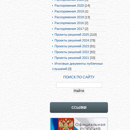
Распоряжения 2020
[14]
Распоряжения 2019
[1]
Распоряжения 2018
[13]
Распоряжения 2016
[2]
Распоряжения 2017
[2]
Проекты решений 2025
[110]
Проекты решений 2024
[78]
Проекты решений 2023
[91]
Проекты решений 2022
[92]
Проекты решений 2021
[33]
Итоговые документы публичных
слушаний
[3]
ПОИСК ПО САЙТУ