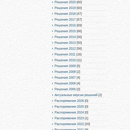
Решения 2020
[60]
Решения 2019
[60]
Решения 2018
[47]
Решения 2017
[57]
Решения 2016
[69]
Решения 2015
[66]
Решения 2014
[56]
Решения 2013
[50]
Решения 2012
[56]
Решения 2011
[16]
Решения 2010
[11]
Решения 2009
[5]
Решения 2008
[2]
Решения 2007
[4]
Решения 2006
[4]
Решения 2005
[2]
Актуальные версии решений
[2]
Распоряжения 2026
[0]
Распоряжения 2025
[0]
Распоряжения 2024
[0]
Распоряжения 2023
[1]
Распоряжения 2022
[20]
Распоряжения 2021
[9]