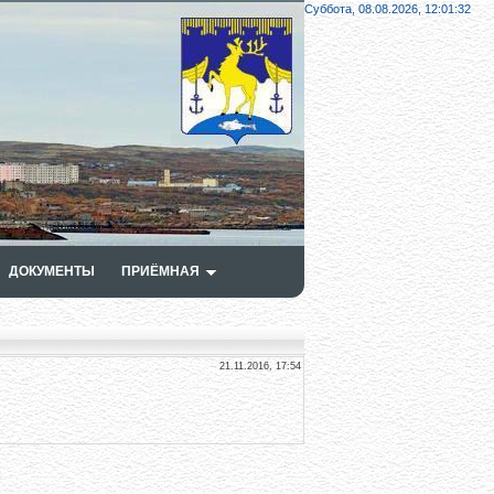
Суббота, 08.08.2026,
12:01:33
ДОКУМЕНТЫ
ПРИЁМНАЯ
21.11.2016, 17:54