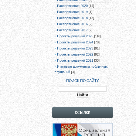
Распоряжения 2020
[14]
Распоряжения 2019
[1]
Распоряжения 2018
[13]
Распоряжения 2016
[2]
Распоряжения 2017
[2]
Проекты решений 2025
[110]
Проекты решений 2024
[78]
Проекты решений 2023
[91]
Проекты решений 2022
[92]
Проекты решений 2021
[33]
Итоговые документы публичных
слушаний
[3]
ПОИСК ПО САЙТУ