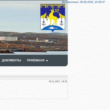
Воскресенье, 09.08.2026,
10:39:48
ДОКУМЕНТЫ
ПРИЁМНАЯ
30.11.2017, 14:33