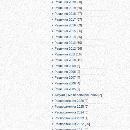
Решения 2020
[60]
Решения 2019
[60]
Решения 2018
[47]
Решения 2017
[57]
Решения 2016
[69]
Решения 2015
[66]
Решения 2014
[56]
Решения 2013
[50]
Решения 2012
[56]
Решения 2011
[16]
Решения 2010
[11]
Решения 2009
[5]
Решения 2008
[2]
Решения 2007
[4]
Решения 2006
[4]
Решения 2005
[2]
Актуальные версии решений
[2]
Распоряжения 2026
[0]
Распоряжения 2025
[0]
Распоряжения 2024
[0]
Распоряжения 2023
[1]
Распоряжения 2022
[20]
Распоряжения 2021
[9]