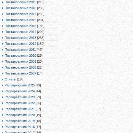
Постановления 2019
[213]
Постановления 2018
[235]
Постановления 2017
[259]
Постановления 2016
[231]
Постановления 2015
[186]
Постановления 2014
[202]
Постановления 2013
[233]
Постановления 2012
[159]
Постановления 2011
[49]
Постановления 2010
[29]
Постановления 2009
[20]
Постановления 2008
[21]
Постановления 2007
[14]
Отчеты
[18]
Распоряжения 2025
[49]
Распоряжения 2024
[44]
Распоряжения 2023
[29]
Распоряжения 2022
[36]
Распоряжения 2021
[27]
Распоряжения 2020
[19]
Распоряжения 2019
[18]
Распоряжения 2018
[17]
Распоряжения 2017
[16]