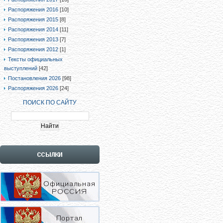
Распоряжения 2016
[10]
Распоряжения 2015
[8]
Распоряжения 2014
[11]
Распоряжения 2013
[7]
Распоряжения 2012
[1]
Тексты официальных
выступлений
[42]
Постановления 2026
[98]
Распоряжения 2026
[24]
ПОИСК ПО САЙТУ