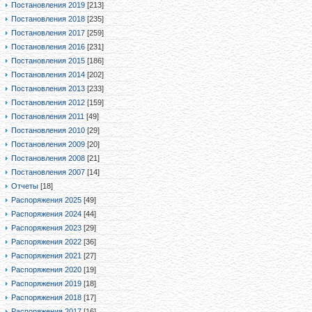
Постановления 2019
[213]
Постановления 2018
[235]
Постановления 2017
[259]
Постановления 2016
[231]
Постановления 2015
[186]
Постановления 2014
[202]
Постановления 2013
[233]
Постановления 2012
[159]
Постановления 2011
[49]
Постановления 2010
[29]
Постановления 2009
[20]
Постановления 2008
[21]
Постановления 2007
[14]
Отчеты
[18]
Распоряжения 2025
[49]
Распоряжения 2024
[44]
Распоряжения 2023
[29]
Распоряжения 2022
[36]
Распоряжения 2021
[27]
Распоряжения 2020
[19]
Распоряжения 2019
[18]
Распоряжения 2018
[17]
Распоряжения 2017
[16]