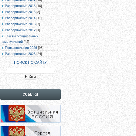
Распоряжения 2016
[10]
Распоряжения 2015
[8]
Распоряжения 2014
[11]
Распоряжения 2013
[7]
Распоряжения 2012
[1]
Тексты официальных
выступлений
[42]
Постановления 2026
[98]
Распоряжения 2026
[24]
ПОИСК ПО САЙТУ