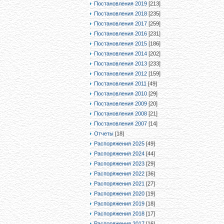
Постановления 2019
[213]
Постановления 2018
[235]
Постановления 2017
[259]
Постановления 2016
[231]
Постановления 2015
[186]
Постановления 2014
[202]
Постановления 2013
[233]
Постановления 2012
[159]
Постановления 2011
[49]
Постановления 2010
[29]
Постановления 2009
[20]
Постановления 2008
[21]
Постановления 2007
[14]
Отчеты
[18]
Распоряжения 2025
[49]
Распоряжения 2024
[44]
Распоряжения 2023
[29]
Распоряжения 2022
[36]
Распоряжения 2021
[27]
Распоряжения 2020
[19]
Распоряжения 2019
[18]
Распоряжения 2018
[17]
Распоряжения 2017
[16]