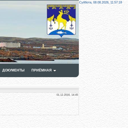
Суббота, 08.08.2026,
11:57:19
ДОКУМЕНТЫ
ПРИЁМНАЯ
01.12.2016, 14:45