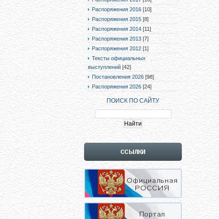
Распоряжения 2016
[10]
Распоряжения 2015
[8]
Распоряжения 2014
[11]
Распоряжения 2013
[7]
Распоряжения 2012
[1]
Тексты официальных
выступлений
[42]
Постановления 2026
[98]
Распоряжения 2026
[24]
ПОИСК ПО САЙТУ