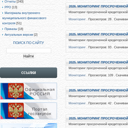
Отчеты
[240]
2026. МОНИТОРИНГ ПРОСРОЧЕННОЙ
РРО
[13]
Мониторинг просроченной кредиторской 
Материалы внутреннего
муниципального финансового
Мониторинг
. Просмотров: 28 . Скачиван
контроля
[51]
Приказы
[18]
2025. МОНИТОРИНГ ПРОСРОЧЕННОЙ
Актуальные версии
[2]
Мониторинг просроченной кредиторской 
ПОИСК ПО САЙТУ
Мониторинг
. Просмотров: 93 . Скачиван
2025. МОНИТОРИНГ ПРОСРОЧЕННОЙ
Мониторинг просроченной кредиторской 
Мониторинг
. Просмотров: 109 . Скачива
2025. МОНИТОРИНГ ПРОСРОЧЕННОЙ
Мониторинг просроченной кредиторской 
Мониторинг
. Просмотров: 42 . Скачиван
2025. МОНИТОРИНГ ПРОСРОЧЕННОЙ
Мониторинг просроченной кредиторской 