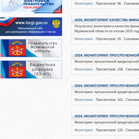
Мониторинг
. Просмотров: 96 . Скачиван
2025. МОНИТОРИНГ КАЧЕСТВА ФИ
Результаты мониторинга качества фин
Мурманской области по итогам 2025 год
Мониторинг
. Просмотров: 26 . Скачиван
2024. МОНИТОРИНГ ПРОСРОЧЕННОЙ
Мониторинг просроченной кредиторской 
Мониторинг
. Просмотров: 158 . Скачива
2024. МОНИТОРИНГ ПРОСРОЧЕННОЙ
Мониторинг просроченной кредиторской 
Мониторинг
. Просмотров: 162 . Скачива
2024. МОНИТОРИНГ ПРОСРОЧЕННОЙ
Мониторинг просроченной кредиторской 
Мониторинг
. Просмотров: 125 . Скачива