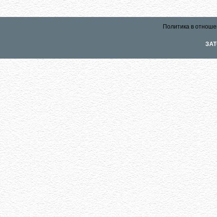
Политика в отноше
ЗАТ