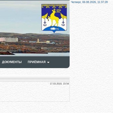
Четверг, 06.08.2026,
11:37:29
ДОКУМЕНТЫ
ПРИЁМНАЯ
17.03.2019, 15:54