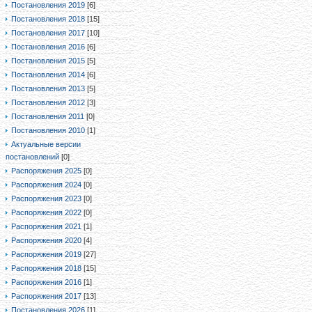
Постановления 2019
[6]
Постановления 2018
[15]
Постановления 2017
[10]
Постановления 2016
[6]
Постановления 2015
[5]
Постановления 2014
[6]
Постановления 2013
[5]
Постановления 2012
[3]
Постановления 2011
[0]
Постановления 2010
[1]
Актуальные версии
постановлений
[0]
Распоряжения 2025
[0]
Распоряжения 2024
[0]
Распоряжения 2023
[0]
Распоряжения 2022
[0]
Распоряжения 2021
[1]
Распоряжения 2020
[4]
Распоряжения 2019
[27]
Распоряжения 2018
[15]
Распоряжения 2016
[1]
Распоряжения 2017
[13]
Постановления 2026
[1]