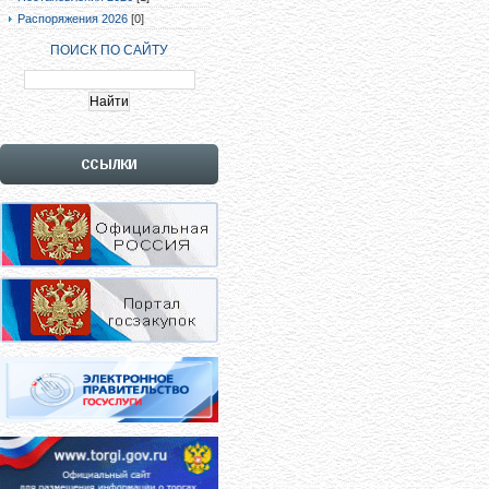
Распоряжения 2026
[0]
ПОИСК ПО САЙТУ