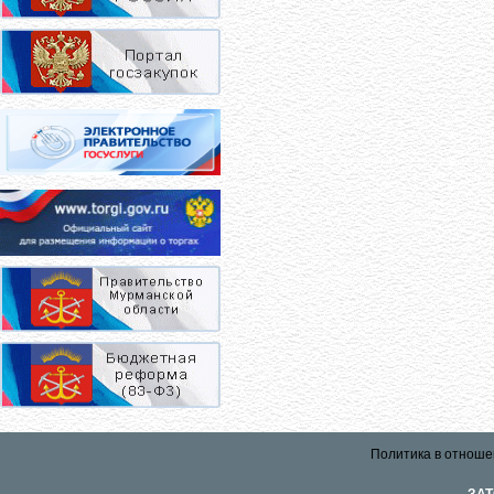
Политика в отноше