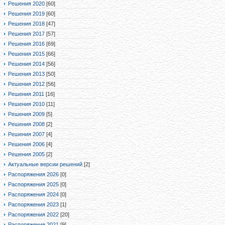
Решения 2020
[60]
Решения 2019
[60]
Решения 2018
[47]
Решения 2017
[57]
Решения 2016
[69]
Решения 2015
[66]
Решения 2014
[56]
Решения 2013
[50]
Решения 2012
[56]
Решения 2011
[16]
Решения 2010
[11]
Решения 2009
[5]
Решения 2008
[2]
Решения 2007
[4]
Решения 2006
[4]
Решения 2005
[2]
Актуальные версии решений
[2]
Распоряжения 2026
[0]
Распоряжения 2025
[0]
Распоряжения 2024
[0]
Распоряжения 2023
[1]
Распоряжения 2022
[20]
Распоряжения 2021
[9]