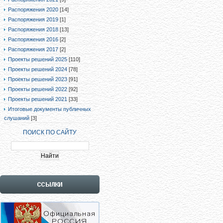
Распоряжения 2020
[14]
Распоряжения 2019
[1]
Распоряжения 2018
[13]
Распоряжения 2016
[2]
Распоряжения 2017
[2]
Проекты решений 2025
[110]
Проекты решений 2024
[78]
Проекты решений 2023
[91]
Проекты решений 2022
[92]
Проекты решений 2021
[33]
Итоговые документы публичных
слушаний
[3]
ПОИСК ПО САЙТУ