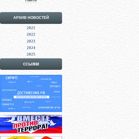
АРХИВ НОВОСТЕЙ
2021
2022
2023
2024
2025