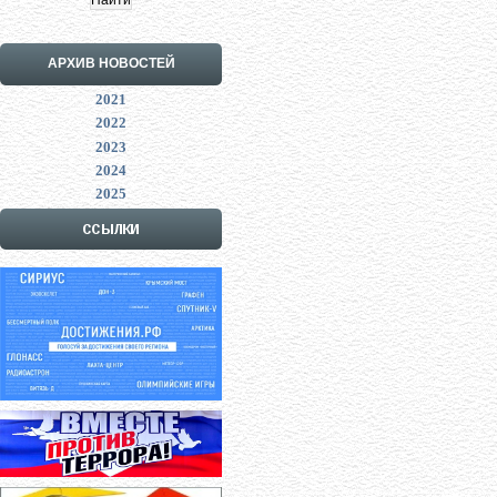
АРХИВ НОВОСТЕЙ
2021
2022
2023
2024
2025