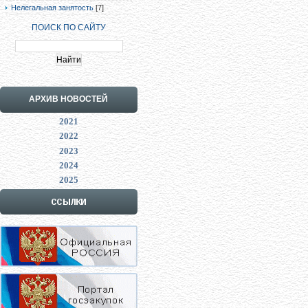
Нелегальная занятость
[7]
ПОИСК ПО САЙТУ
АРХИВ НОВОСТЕЙ
2021
2022
2023
2024
2025