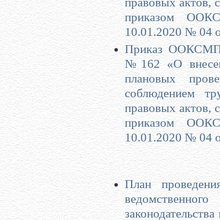
правовых актов, 
приказом ООКС
10.01.2020 № 04 
Приказ ООКСМП 
№162 «О внесен
плановых пров
соблюдением тр
правовых актов, 
приказом ООКС
10.01.2020 № 04 
План проведени
ведомственно
законодательства