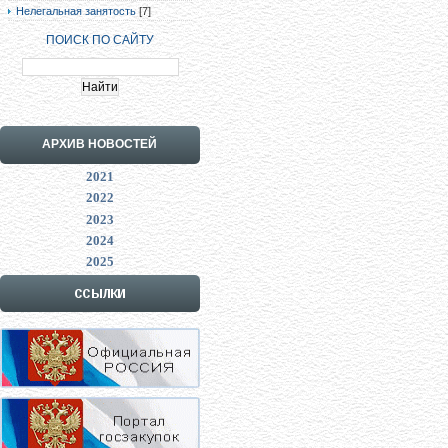
Нелегальная занятость
[7]
ПОИСК ПО САЙТУ
АРХИВ НОВОСТЕЙ
2021
2022
2023
2024
2025