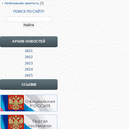
Нелегальная занятость
[7]
ПОИСК ПО САЙТУ
АРХИВ НОВОСТЕЙ
2021
2022
2023
2024
2025