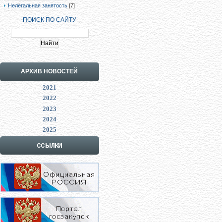
Нелегальная занятость
[7]
ПОИСК ПО САЙТУ
АРХИВ НОВОСТЕЙ
2021
2022
2023
2024
2025